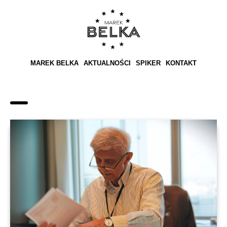
MAREK BELKA
AKTUALNOŚCI
SPIKER
KONTAKT